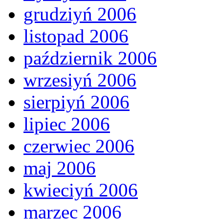
grudziyń 2006
listopad 2006
październik 2006
wrzesiyń 2006
sierpiyń 2006
lipiec 2006
czerwiec 2006
maj 2006
kwieciyń 2006
marzec 2006