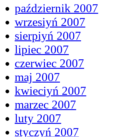
październik 2007
wrzesiyń 2007
sierpiyń 2007
lipiec 2007
czerwiec 2007
maj 2007
kwieciyń 2007
marzec 2007
luty 2007
styczyń 2007