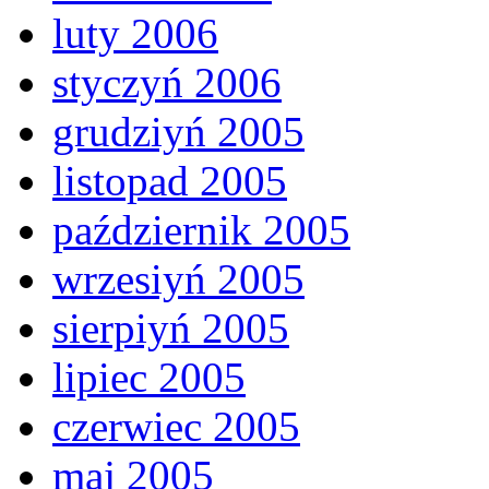
luty 2006
styczyń 2006
grudziyń 2005
listopad 2005
październik 2005
wrzesiyń 2005
sierpiyń 2005
lipiec 2005
czerwiec 2005
maj 2005