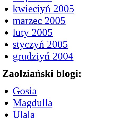
kwieciyń 2005
marzec 2005
luty 2005
styczyń 2005
grudziyń 2004
Zaolziański blogi:
Gosia
Magdulla
Ulala