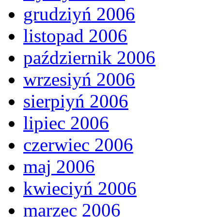
grudziyń 2006
listopad 2006
październik 2006
wrzesiyń 2006
sierpiyń 2006
lipiec 2006
czerwiec 2006
maj 2006
kwieciyń 2006
marzec 2006