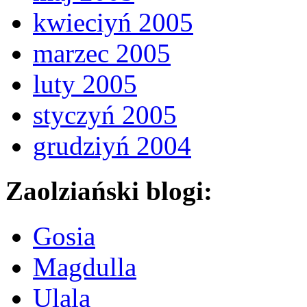
kwieciyń 2005
marzec 2005
luty 2005
styczyń 2005
grudziyń 2004
Zaolziański blogi:
Gosia
Magdulla
Ulala