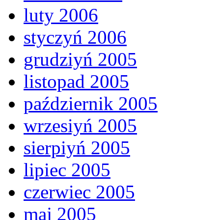
luty 2006
styczyń 2006
grudziyń 2005
listopad 2005
październik 2005
wrzesiyń 2005
sierpiyń 2005
lipiec 2005
czerwiec 2005
maj 2005