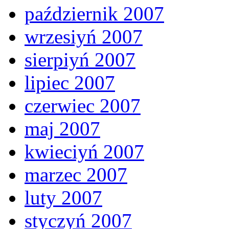
październik 2007
wrzesiyń 2007
sierpiyń 2007
lipiec 2007
czerwiec 2007
maj 2007
kwieciyń 2007
marzec 2007
luty 2007
styczyń 2007